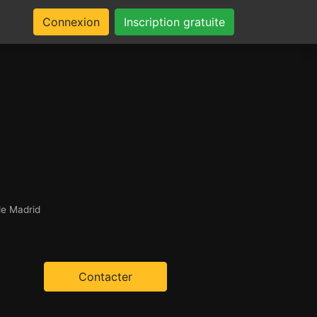
Connexion
Inscription gratuite
de Madrid
Contacter