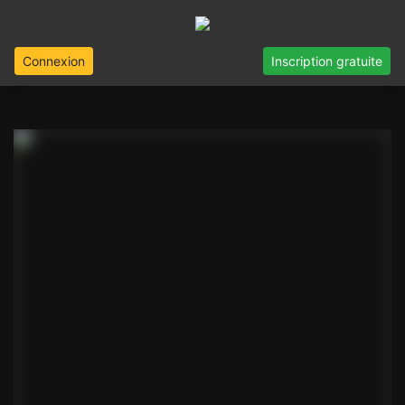
Connexion
Inscription gratuite