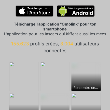
Télécharge l'application "Omolink" pour ton
smartphone
L'application pour les lascars qui kiffent aussi les mecs
155.623
profils créés,
3.004
utilisateurs
connectés
Rencontre entre mecs