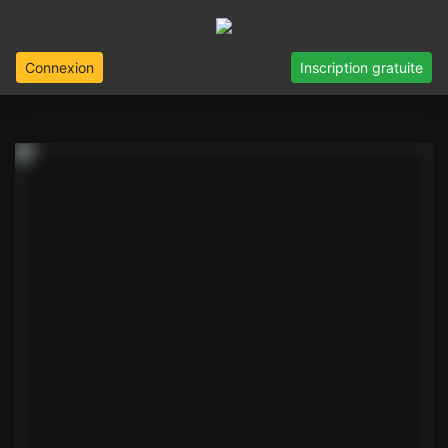
Connexion
Inscription gratuite