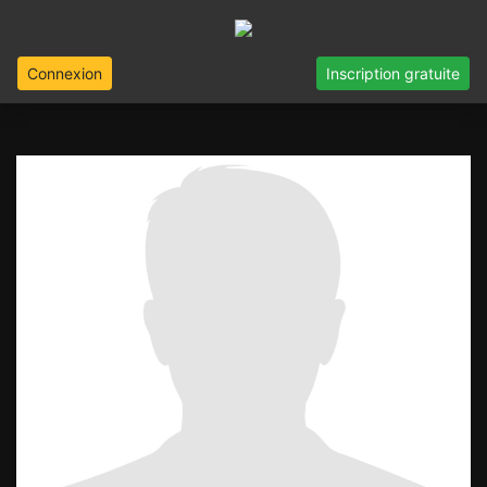
Connexion
Inscription gratuite