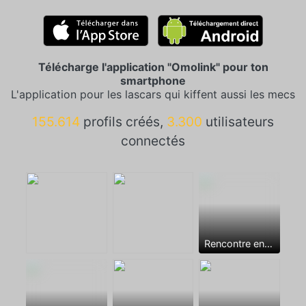
Télécharge l'application "Omolink" pour ton
smartphone
L'application pour les lascars qui kiffent aussi les mecs
155.614
profils créés,
3.300
utilisateurs
connectés
Rencontre entre mecs