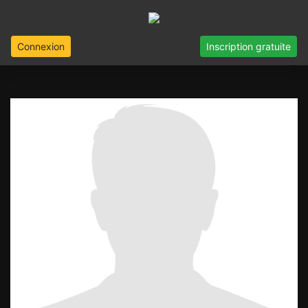
Connexion
Inscription gratuite