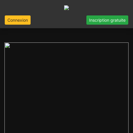
Connexion
Inscription gratuite