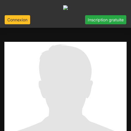
Connexion
Inscription gratuite