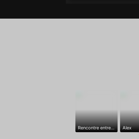
Rencontre entre mecs
Alex