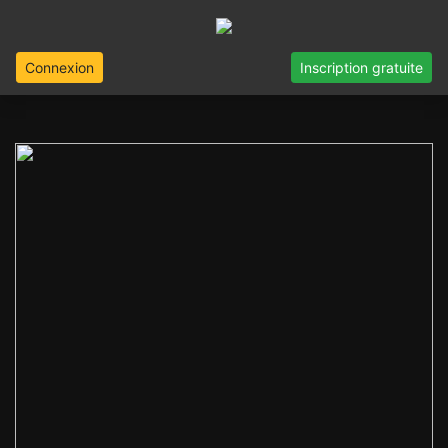
Connexion
Inscription gratuite