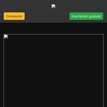
Connexion
Inscription gratuite