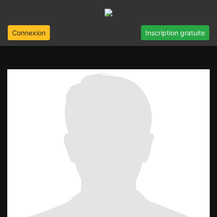
Connexion
Inscription gratuite