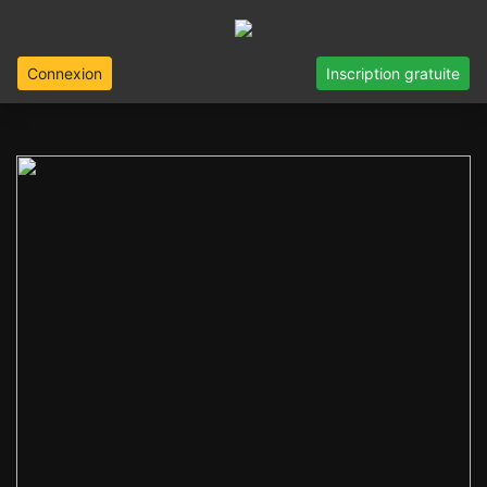
Connexion
Inscription gratuite