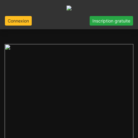
Connexion
Inscription gratuite