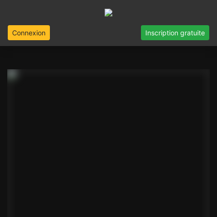
Connexion
Inscription gratuite