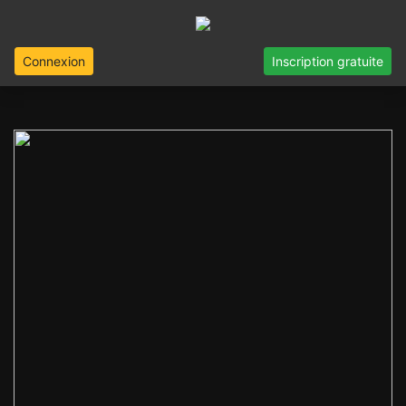
Connexion
Inscription gratuite