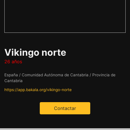
Vikingo norte
26 años
España / Comunidad Autónoma de Cantabria / Provincia de
Cantabria
https://app.bakala.org/vikingo-norte
Contactar