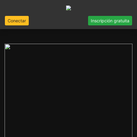
Conectar
Inscripción gratuita