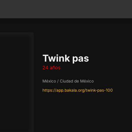
Twink pas
24 años
México / Ciudad de México
https://app.bakala.org/twink-pas-100