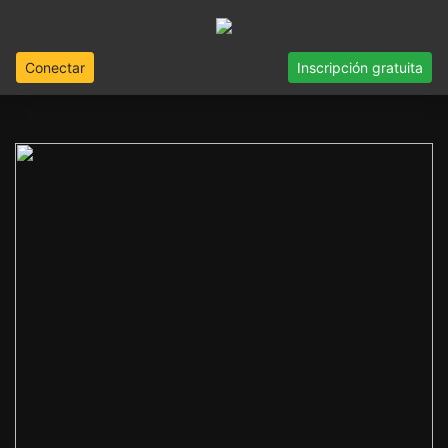
Conectar
Inscripción gratuita