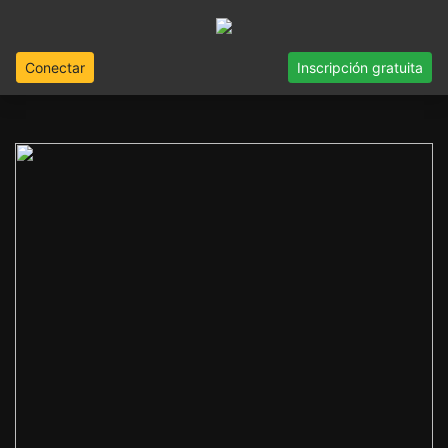
Conectar
Inscripción gratuita