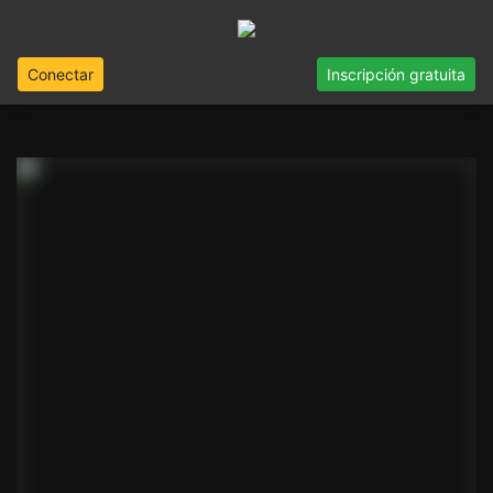
Conectar
Inscripción gratuita