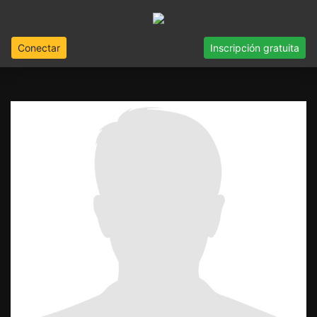
Conectar
Inscripción gratuita