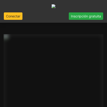
Conectar
Inscripción gratuita