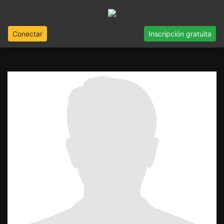
Conectar
Inscripción gratuita