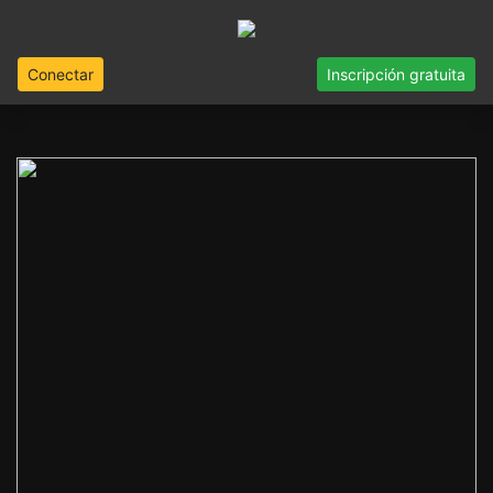
Conectar
Inscripción gratuita