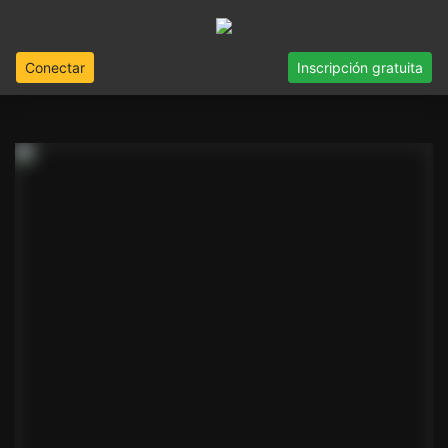
Conectar
Inscripción gratuita