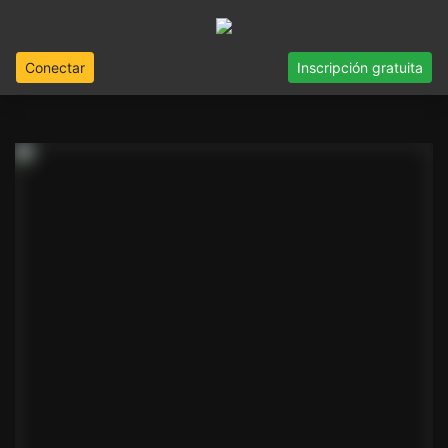
Conectar
Inscripción gratuita