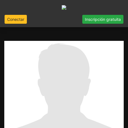
Conectar
Inscripción gratuita