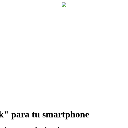
nk" para tu smartphone