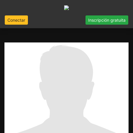
Conectar
Inscripción gratuita