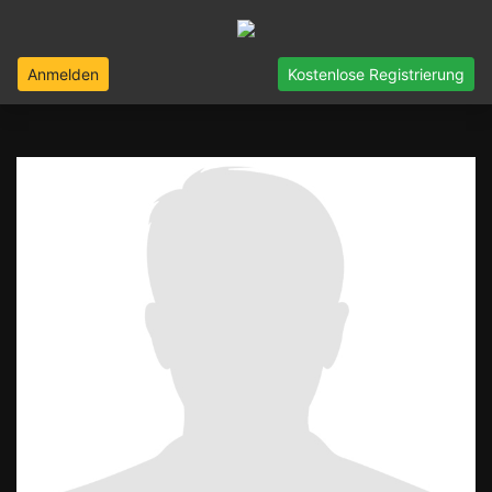
Anmelden
Kostenlose Registrierung