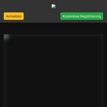
Anmelden
Kostenlose Registrierung