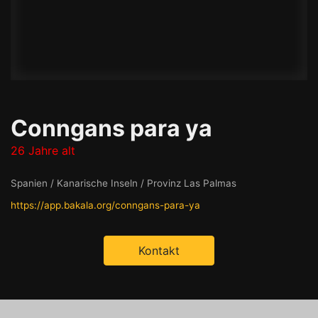
Conngans para ya
26 Jahre alt
Spanien / Kanarische Inseln / Provinz Las Palmas
https://app.bakala.org/conngans-para-ya
Kontakt