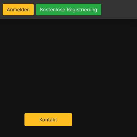
Anmelden
Kostenlose Registrierung
Kontakt