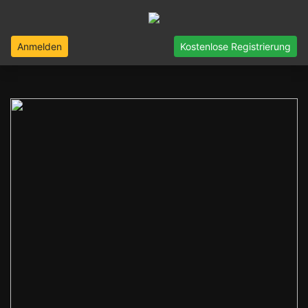
Anmelden
Kostenlose Registrierung