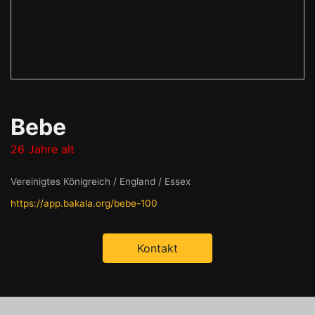
Bebe
26 Jahre alt
Vereinigtes Königreich / England / Essex
https://app.bakala.org/bebe-100
Kontakt