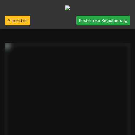
Anmelden
Kostenlose Registrierung