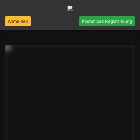
Anmelden
Kostenlose Registrierung