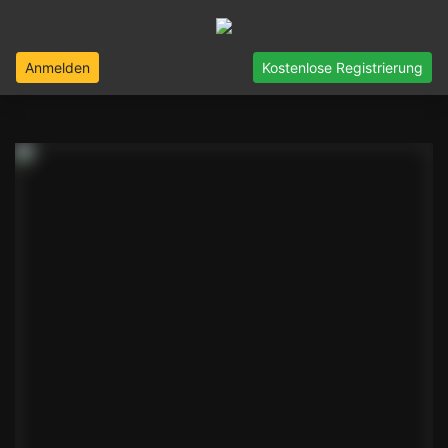
Anmelden
Kostenlose Registrierung