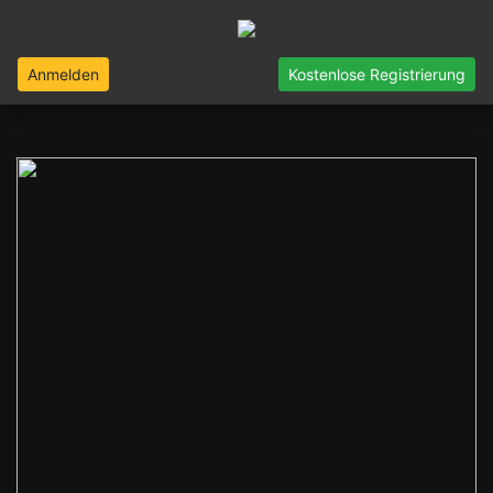
Anmelden
Kostenlose Registrierung