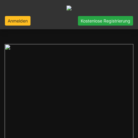
Anmelden
Kostenlose Registrierung