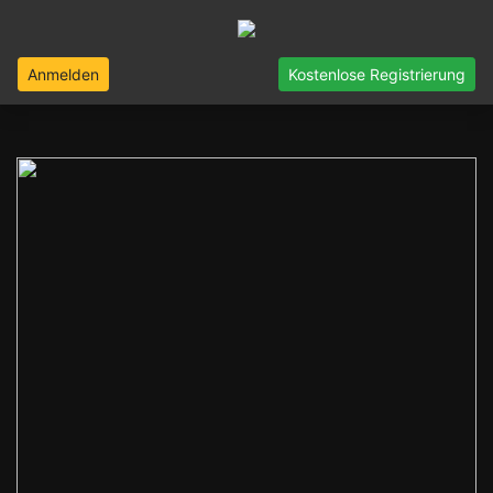
Anmelden
Kostenlose Registrierung