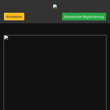
Anmelden
Kostenlose Registrierung