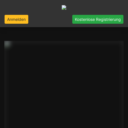
Anmelden
Kostenlose Registrierung